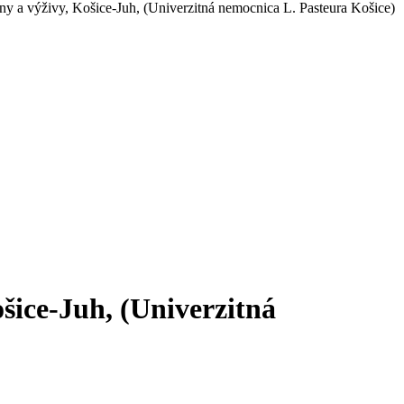
ny a výživy, Košice-Juh, (Univerzitná nemocnica L. Pasteura Košice)
šice-Juh, (Univerzitná