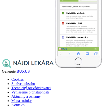
Generuje
BUXUS
Cookies
Správca obsahu
Technický prevádzkovateľ
Vyhlásenie o prístupnosti
Aktuality a oznamy
Mapa stránky
Kontakty