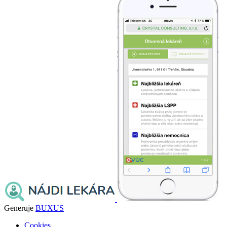
Generuje
BUXUS
Cookies