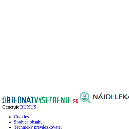
Generuje
BUXUS
Cookies
Správca obsahu
Technický prevádzkovateľ