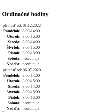
Ordinačné hodiny
platnosť od: 01.12.2022
Pondelok:
8:00-14:00
Utorok:
8:00-15:00
Streda:
8:00-14:00
Štvrtok:
8:00-15:00
Piatok:
8:00-13:00
Sobota:
neordinuje
Nedeľa:
neordinuje
platnosť od: 06.07.2020
Pondelok:
8:00-14:00
Utorok:
8:00-15:00
Streda:
8:00-14:00
Štvrtok:
8:00-15:00
Piatok:
8:00-13:00
Sobota:
neordinuje
Nedeľa:
neordinuje