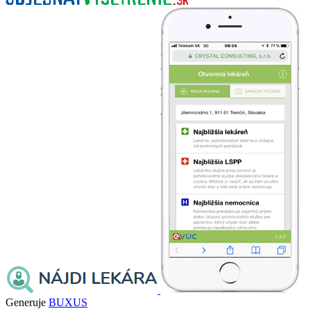
Generuje
BUXUS