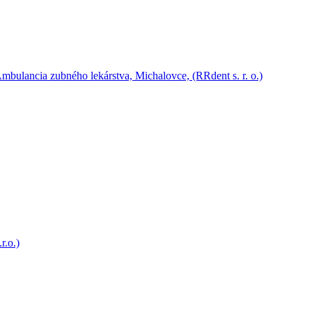
r.o.)