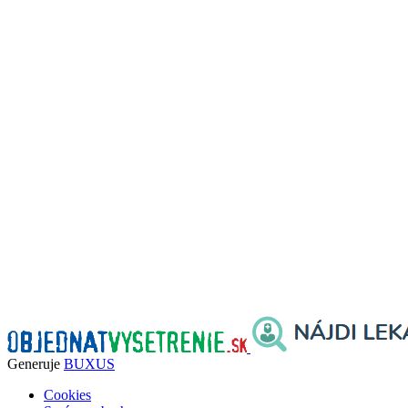
Generuje
BUXUS
Cookies