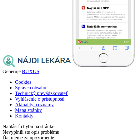
Generuje
BUXUS
Cookies
Správca obsahu
Technický prevádzkovateľ
Vyhlásenie o prístupnosti
Aktuality a oznamy
Mapa stránky
Kontakty
Nahlásiť chybu na stránke
Nevyplnili ste opis problému.
Ďakujeme za upozornenie.