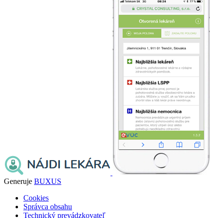
Generuje
BUXUS
Cookies
Správca obsahu
Technický prevádzkovateľ