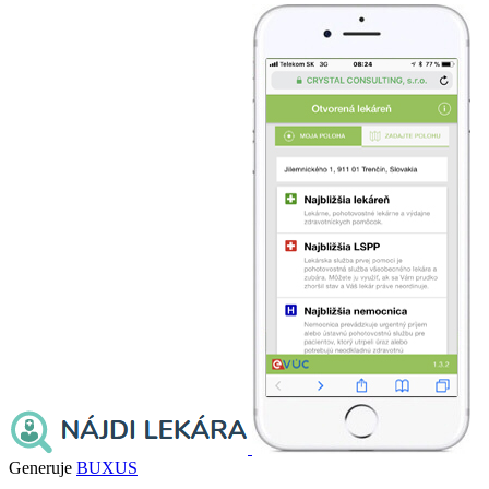
Generuje
BUXUS