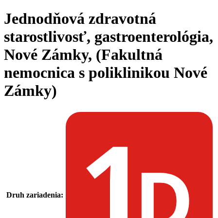
Jednodňová zdravotná
starostlivosť, gastroenterológia,
Nové Zámky, (Fakultná
nemocnica s poliklinikou Nové
Zámky)
Druh zariadenia: