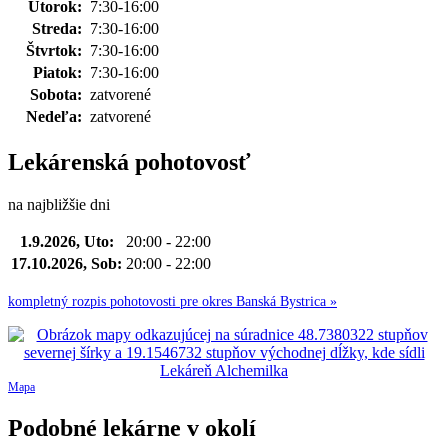
Utorok:
7:30-16:00
Streda:
7:30-16:00
Štvrtok:
7:30-16:00
Piatok:
7:30-16:00
Sobota:
zatvorené
Nedeľa:
zatvorené
Lekárenská pohotovosť
na najbližšie dni
1.9.2026, Uto:
20:00 - 22:00
17.10.2026, Sob:
20:00 - 22:00
kompletný rozpis pohotovosti pre okres Banská Bystrica »
Mapa
Podobné lekárne v okolí