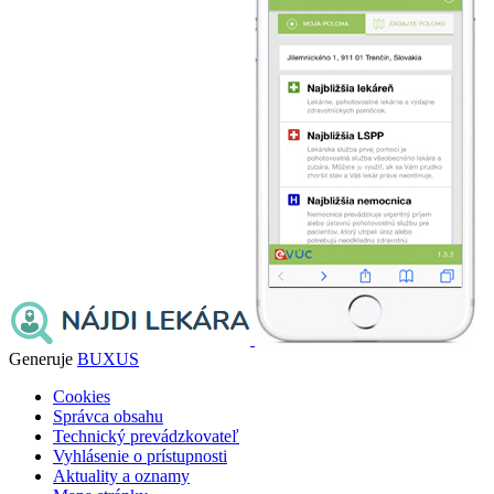
Generuje
BUXUS
Cookies
Správca obsahu
Technický prevádzkovateľ
Vyhlásenie o prístupnosti
Aktuality a oznamy