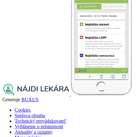
Generuje
BUXUS
Cookies
Správca obsahu
Technický prevádzkovateľ
Vyhlásenie o prístupnosti
Aktuality a oznamy