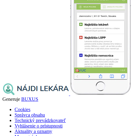
Generuje
BUXUS
Cookies
Správca obsahu
Technický prevádzkovateľ
Vyhlásenie o prístupnosti
Aktuality a oznamy