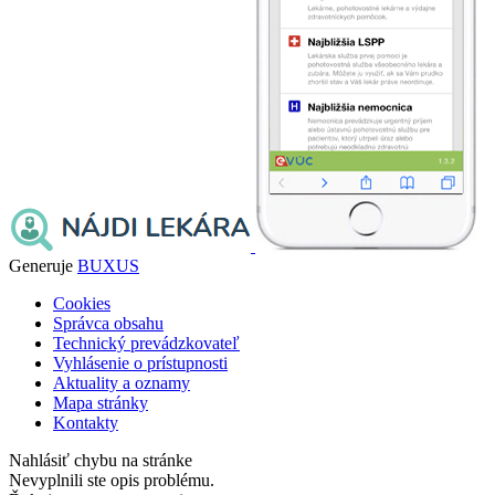
Generuje
BUXUS
Cookies
Správca obsahu
Technický prevádzkovateľ
Vyhlásenie o prístupnosti
Aktuality a oznamy
Mapa stránky
Kontakty
Nahlásiť chybu na stránke
Nevyplnili ste opis problému.