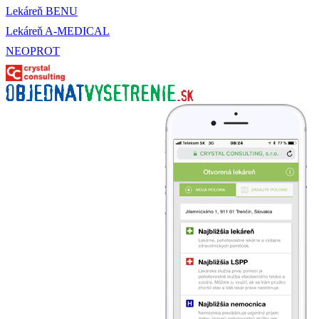
Lekáreň BENU
Lekáreň A-MEDICAL
NEOPROT