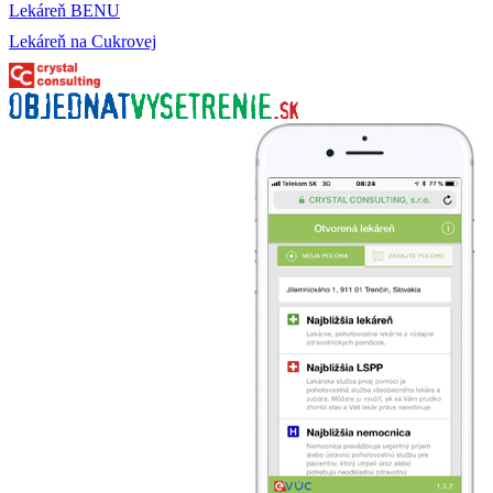
Lekáreň BENU
Lekáreň na Cukrovej