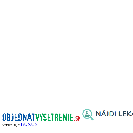
Generuje
BUXUS