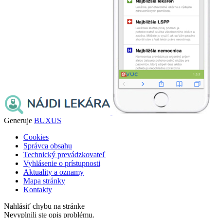
Generuje
BUXUS
Cookies
Správca obsahu
Technický prevádzkovateľ
Vyhlásenie o prístupnosti
Aktuality a oznamy
Mapa stránky
Kontakty
Nahlásiť chybu na stránke
Nevyplnili ste opis problému.