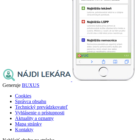
Generuje
BUXUS
Cookies
Správca obsahu
Technický prevádzkovateľ
Vyhlásenie o prístupnosti
Aktuality a oznamy
Mapa stránky
Kontakty