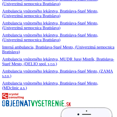
(Univerzitná nemocnica Bratislava)
Ambulancia vnútorného lekárstva, Bratislava-Staré Mesto,
(Univerzitná nemocnica Bratislava)
Ambulancia vnútorného lekárstva, Bratislava-Staré Mesto,
(Univerzitná nemocnica Bratislava)
Ambulancia vnútorného lekárstva, Bratislava-Staré Mesto,
(Univerzitná nemocnica Bratislava)
Interná ambulancia, Bratislava-Staré Mesto, (Univerzitná nemocnica
Bratislava)
Ambulancia vnútorného lekárstva, MUDR Juraj Mistrík, Bratislava-
Staré Mesto, (DELIO spol. s r.o.)
Ambulancia vnútorného lekárstva, Bratislava-Staré Mesto, (ZAMA
s.r.o.)
Ambulancia vnútorného lekárstva, Bratislava-Staré Mesto,
(MDclinic a.s.)