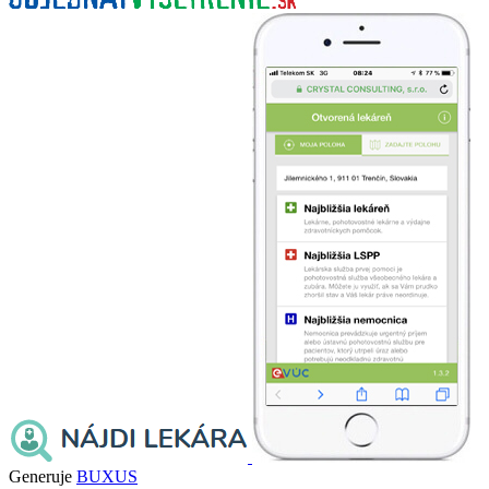
Generuje
BUXUS