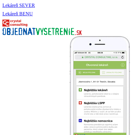
Lekáreň SEVER
Lekáreň BENU