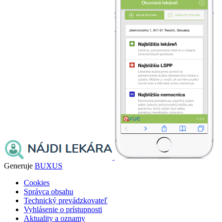
Generuje
BUXUS
Cookies
Správca obsahu
Technický prevádzkovateľ
Vyhlásenie o prístupnosti
Aktuality a oznamy