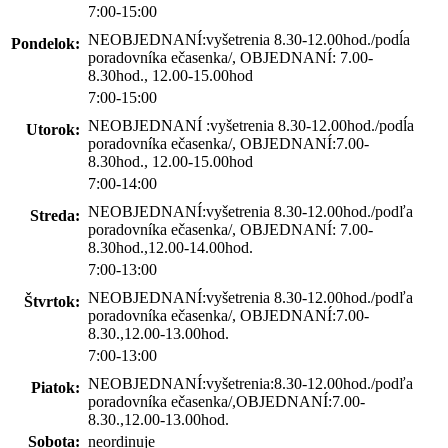
7:00-15:00
NEOBJEDNANÍ:vyšetrenia 8.30-12.00hod./podĺa
Pondelok:
poradovníka ečasenka/, OBJEDNANÍ: 7.00-
8.30hod., 12.00-15.00hod
7:00-15:00
NEOBJEDNANÍ :vyšetrenia 8.30-12.00hod./podĺa
Utorok:
poradovníka ečasenka/, OBJEDNANÍ:7.00-
8.30hod., 12.00-15.00hod
7:00-14:00
NEOBJEDNANÍ:vyšetrenia 8.30-12.00hod./podľa
Streda:
poradovníka ečasenka/, OBJEDNANÍ: 7.00-
8.30hod.,12.00-14.00hod.
7:00-13:00
NEOBJEDNANÍ:vyšetrenia 8.30-12.00hod./podľa
Štvrtok:
poradovníka ečasenka/, OBJEDNANÍ:7.00-
8.30.,12.00-13.00hod.
7:00-13:00
NEOBJEDNANÍ:vyšetrenia:8.30-12.00hod./podľa
Piatok:
poradovníka ečasenka/,OBJEDNANÍ:7.00-
8.30.,12.00-13.00hod.
Sobota:
neordinuje