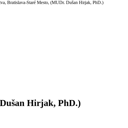
va, Bratislava-Staré Mesto, (MUDr. Dušan Hirjak, PhD.)
 Dušan Hirjak, PhD.)