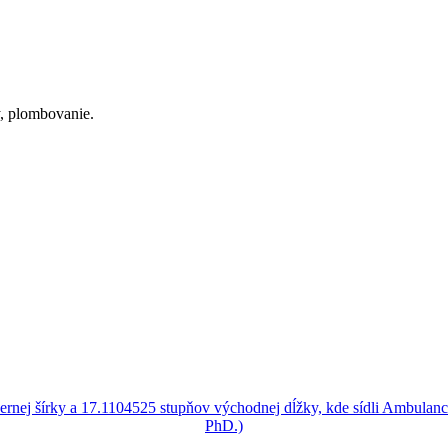
y, plombovanie.