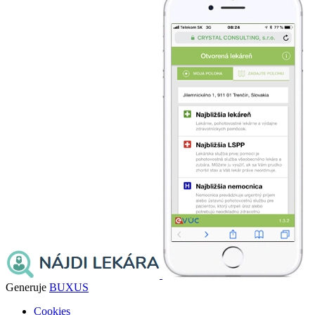
Generuje
BUXUS
Cookies