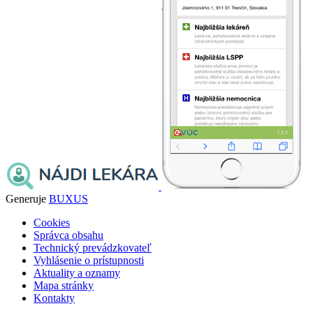
Generuje
BUXUS
Cookies
Správca obsahu
Technický prevádzkovateľ
Vyhlásenie o prístupnosti
Aktuality a oznamy
Mapa stránky
Kontakty