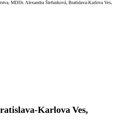
stva, MDDr. Alexandra Štefunková, Bratislava-Karlova Ves,
atislava-Karlova Ves,