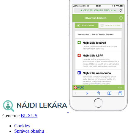
Generuje
BUXUS
Cookies
Správca obsahu