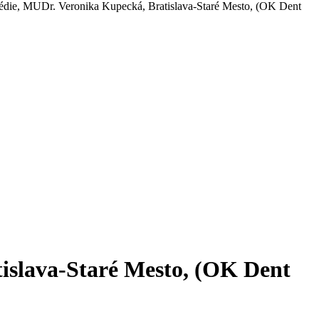
édie, MUDr. Veronika Kupecká, Bratislava-Staré Mesto, (OK Dent
islava-Staré Mesto, (OK Dent