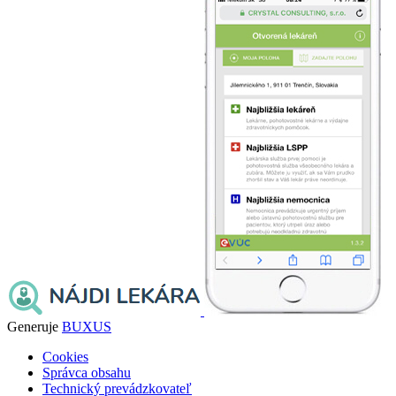
Generuje
BUXUS
Cookies
Správca obsahu
Technický prevádzkovateľ