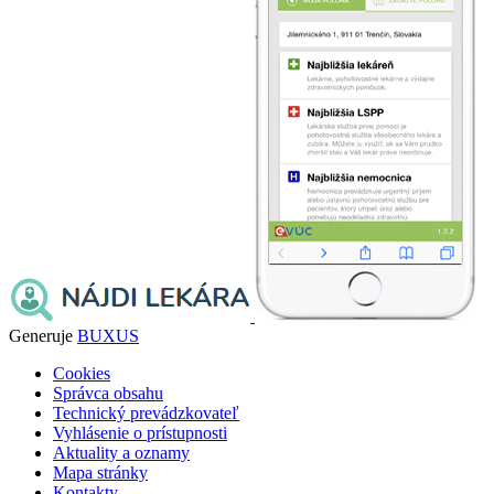
Generuje
BUXUS
Cookies
Správca obsahu
Technický prevádzkovateľ
Vyhlásenie o prístupnosti
Aktuality a oznamy
Mapa stránky
Kontakty