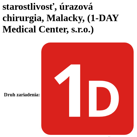
starostlivosť, úrazová
chirurgia, Malacky, (1-DAY
Medical Center, s.r.o.)
Druh zariadenia: