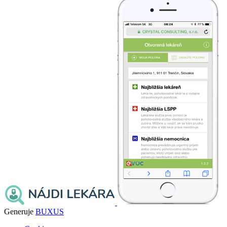
Generuje
BUXUS