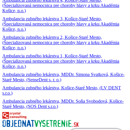
Ambulancia zubného lekárstva 4, Košice-Staré Mesto,
(Špecializovaná nemocnica pre choroby hlavy a krku Akadémia
Košice, n.o.)
Ambulancia zubného lekárstva 3, Košice-Staré Mesto,
(Špecializovaná nemocnica pre choroby hlavy a krku Akadémia
Košice, n.o.)
Ambulancia zubného lekárstva 2, Košice-Staré Mesto,
(Špecializovaná nemocnica pre choroby hlavy a krku Akadémia
Košice, n.o.)
Ambulancia zubného lekárstva 1, Košice-Staré Mesto,
(Špecializovaná nemocnica pre choroby hlavy a krku Akadémia
Košice, n.o.)
Ambulancia zubného lekárstva, MDDr. Simona Svatková, Košice-
Staré Mesto, (SenseDent s. r. o.)
Ambulancia zubného lekárstva, Košice-Staré Mesto, (LV DENT
s.r.o.)
Ambulancia zubného lekárstva, MDDr. Soňa Svobodová, Košice-
Staré Mesto, (SOS Dent s.r.o.)