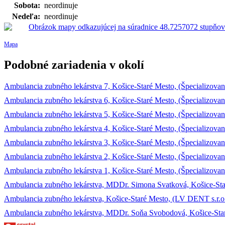
Sobota:
neordinuje
Nedeľa:
neordinuje
Mapa
Podobné zariadenia v okolí
Ambulancia zubného lekárstva 7, Košice-Staré Mesto, (Špecializova
Ambulancia zubného lekárstva 6, Košice-Staré Mesto, (Špecializova
Ambulancia zubného lekárstva 5, Košice-Staré Mesto, (Špecializova
Ambulancia zubného lekárstva 4, Košice-Staré Mesto, (Špecializova
Ambulancia zubného lekárstva 3, Košice-Staré Mesto, (Špecializova
Ambulancia zubného lekárstva 2, Košice-Staré Mesto, (Špecializova
Ambulancia zubného lekárstva 1, Košice-Staré Mesto, (Špecializova
Ambulancia zubného lekárstva, MDDr. Simona Svatková, Košice-Staré
Ambulancia zubného lekárstva, Košice-Staré Mesto, (LV DENT s.r.o
Ambulancia zubného lekárstva, MDDr. Soňa Svobodová, Košice-Staré