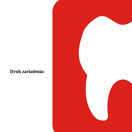
Druh zariadenia: