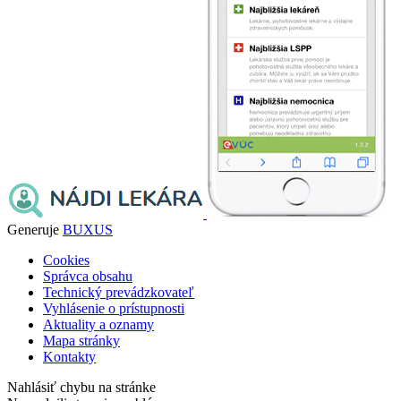
Generuje
BUXUS
Cookies
Správca obsahu
Technický prevádzkovateľ
Vyhlásenie o prístupnosti
Aktuality a oznamy
Mapa stránky
Kontakty
Nahlásiť chybu na stránke