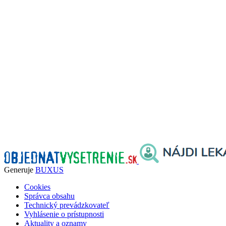
Generuje
BUXUS
Cookies
Správca obsahu
Technický prevádzkovateľ
Vyhlásenie o prístupnosti
Aktuality a oznamy