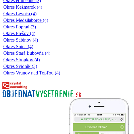
Okres Humenné (3)
Okres Kežmarok (4)
Okres Levoča (4)
Okres Medzilaborce (4)
Okres Poprad (3)
Okres Prešov (4)
Okres Sabinov (4)
Okres Snina (4)
Okres Stará Ľubovňa (4)
Okres Stropkov (4)
Okres Svidník (3)
Okres Vranov nad Topľou (4)