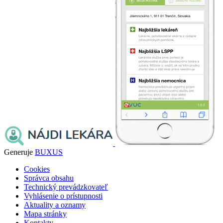
Generuje
BUXUS
Cookies
Správca obsahu
Technický prevádzkovateľ
Vyhlásenie o prístupnosti
Aktuality a oznamy
Mapa stránky
Kontakty