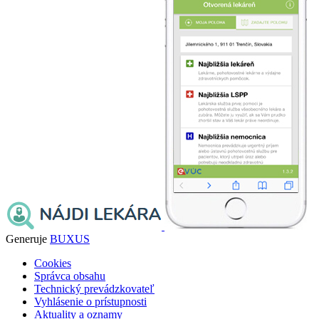
Generuje
BUXUS
Cookies
Správca obsahu
Technický prevádzkovateľ
Vyhlásenie o prístupnosti
Aktuality a oznamy