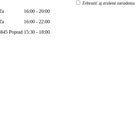
Zobraziť aj zrušené zariadenia
ča
16:00 - 20:00
ča
16:00 - 22:00
5845 Poprad
15:30 - 18:00