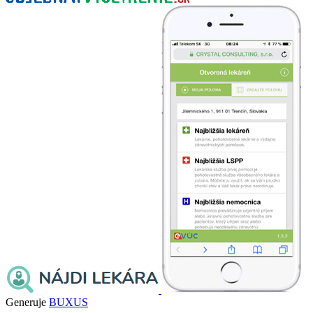
Generuje
BUXUS