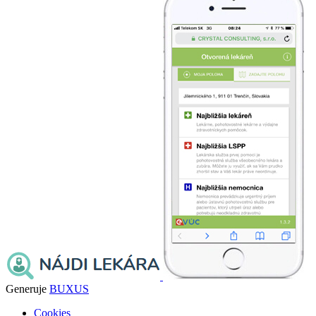
Generuje
BUXUS
Cookies