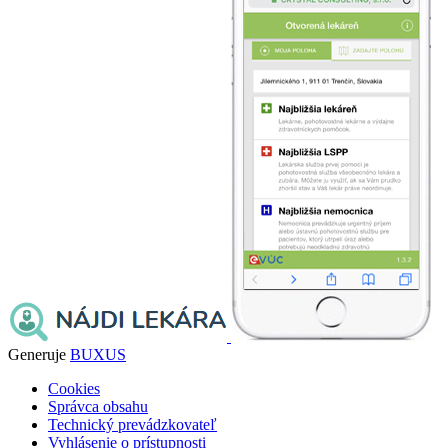
Generuje
BUXUS
Cookies
Správca obsahu
Technický prevádzkovateľ
Vyhlásenie o prístupnosti