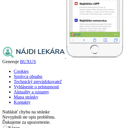
Generuje
BUXUS
Cookies
Správca obsahu
Technický prevádzkovateľ
Vyhlásenie o prístupnosti
Aktuality a oznamy
Mapa stránky
Kontakty
Nahlásiť chybu na stránke
Nevyplnili ste opis problému.
Ďakujeme za upozornenie.
Názov