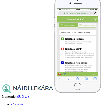
Generuje
BUXUS
Cookies