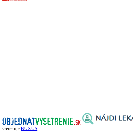
Generuje
BUXUS