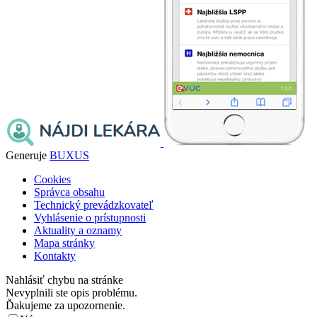
Generuje
BUXUS
Cookies
Správca obsahu
Technický prevádzkovateľ
Vyhlásenie o prístupnosti
Aktuality a oznamy
Mapa stránky
Kontakty
Nahlásiť chybu na stránke
Nevyplnili ste opis problému.
Ďakujeme za upozornenie.