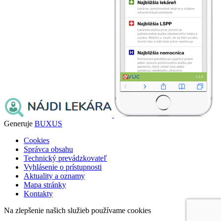
Generuje
BUXUS
Cookies
Správca obsahu
Technický prevádzkovateľ
Vyhlásenie o prístupnosti
Aktuality a oznamy
Mapa stránky
Kontakty
Na zlepšenie našich služieb používame cookies