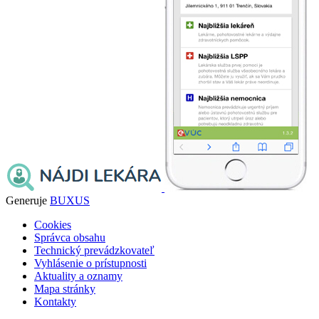
Generuje
BUXUS
Cookies
Správca obsahu
Technický prevádzkovateľ
Vyhlásenie o prístupnosti
Aktuality a oznamy
Mapa stránky
Kontakty