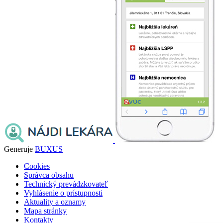
Generuje
BUXUS
Cookies
Správca obsahu
Technický prevádzkovateľ
Vyhlásenie o prístupnosti
Aktuality a oznamy
Mapa stránky
Kontakty